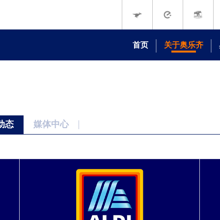
首页
关于奥乐齐
我们的故事
我们的承诺
品牌动态
媒体中心
动态
媒体中心