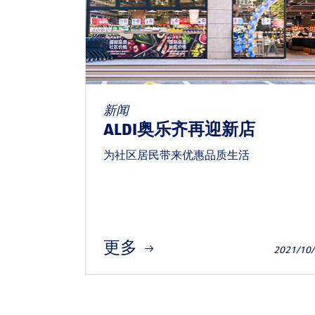
新闻
ALDI奥乐齐再迎新店
为社区居民带来优惠品质生活
更多
2021/10