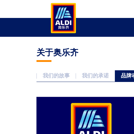
关于奥乐齐
我们的故事
我们的承诺
品牌