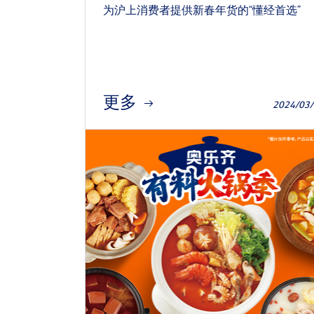
为沪上消费者提供新春年货的“懂经首选”
更多
2024/03