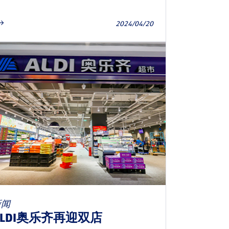
2024/04/20
新闻
ALDI奥乐齐再迎双店