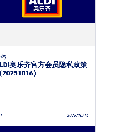
新闻
ALDI奥乐齐官方会员隐私政策
20251016）
2025/10/16