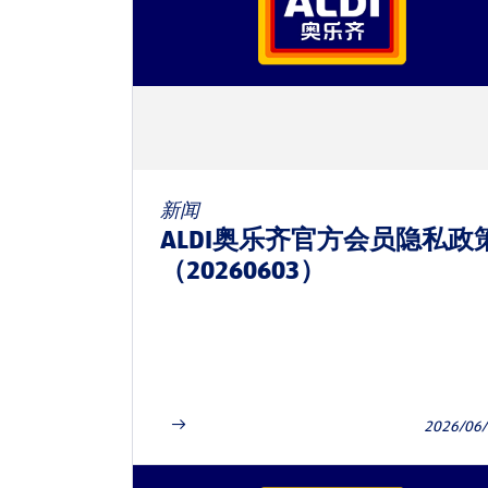
新闻
ALDI奥乐齐官方会员隐私政
（20260603）
2026/06