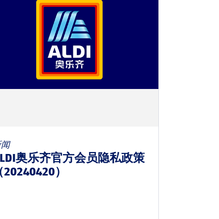
新闻
ALDI奥乐齐官方会员隐私政策
20240420）