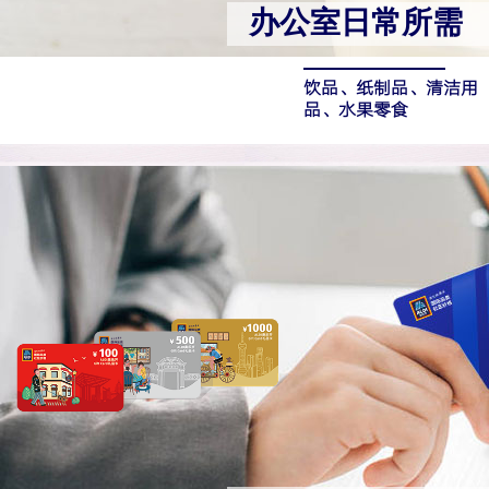
办公室日常所需
饮品、纸制品、
清洁用
品、水果零食