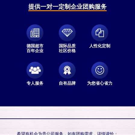
提供一对一定制企业团购服务
德国超市
国际品质
人性化定制
百年企业
社区价格
专人服务
自有品牌
为您省心省力
希望有机会为贵公司服务，如有团购需求，详情请恰：