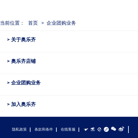
当前位置：
首页
>
企业团购业务
关于奥乐齐
奥乐齐店铺
企业团购业务
加入奥乐齐
隐私政策
条款和条件
在线客服