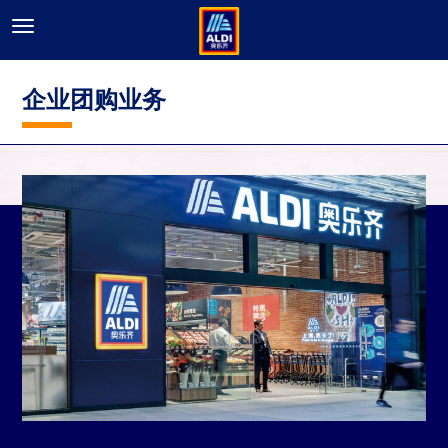
企业团购业务