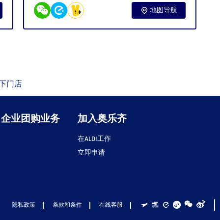
地图导航
下门店
企业团购业务
加入奥乐齐
在ALDI工作
立即申请
隐私政策
条款和条件
在线客服