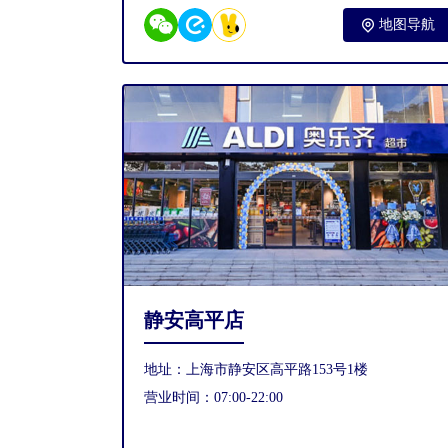
地图导航
静安高平店
地址：上海市静安区高平路153号1楼
营业时间：07:00-22:00