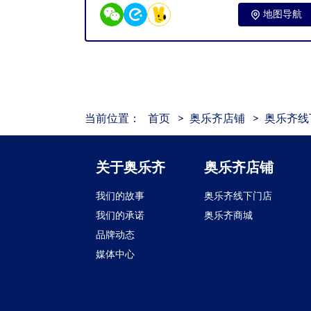
地图导航
当前位置：
首页
>
奥乐齐店铺
>
奥乐齐线
关于奥乐齐
奥乐齐店铺
我们的故事
奥乐齐线下门店
我们的承诺
奥乐齐商城
品牌动态
媒体中心