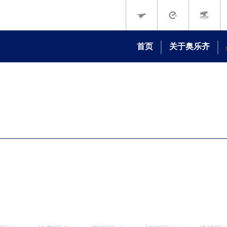
首页
关于奥乐齐
我们的故事
我们的承诺
品牌动态
媒体中心